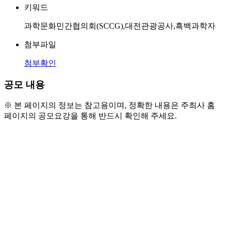
키워드
과학문화민간협의회(SCCG),대전관광공사,흑백과학자
첨부파일
첨부확인
공모 내용
※ 본 페이지의 정보는 참고용이며, 정확한 내용은 주최사 홈
페이지의 공모요강을 통해 반드시 확인해 주세요.
● 흑백과학자 SEASON 2 : PROGRAM
  1. SCIENCE LECTURE : AI와 인간의 공존
  2. SCIENCE SURVIVAL : 흑백 브레인 배틀
  3. SCIENCE ACTIVITY : AI 체험존