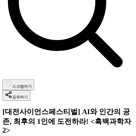
스크랩하기
공유하기
[대전사이언스페스티벌] AI와 인간의 공
존, 최후의 1인에 도전하라! <흑백과학자
2>