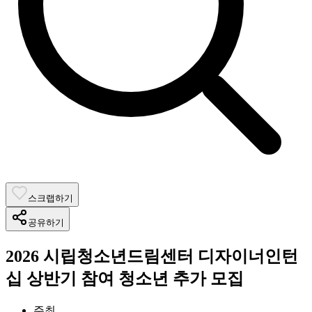
스크랩하기
공유하기
2026 시립청소년드림센터 디자이너인턴
십 상반기 참여 청소년 추가 모집
주최