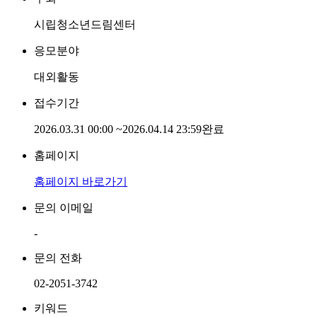
시립청소년드림센터
응모분야
대외활동
접수기간
2026.03.31 00:00
~
2026.04.14 23:59
완료
홈페이지
홈페이지 바로가기
문의 이메일
-
문의 전화
02-2051-3742
키워드