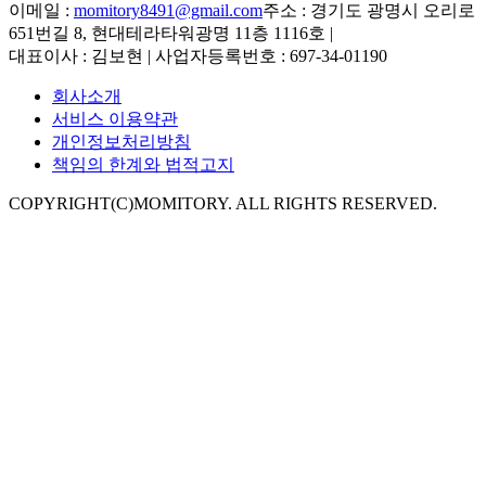
이메일 :
momitory8491@gmail.com
주소 : 경기도 광명시 오리로
651번길 8, 현대테라타워광명 11층 1116호
|
대표이사 : 김보현 | 사업자등록번호 : 697-34-01190
회사소개
서비스 이용약관
개인정보처리방침
책임의 한계와 법적고지
COPYRIGHT(C)MOMITORY. ALL RIGHTS RESERVED.