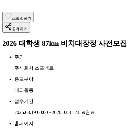
스크랩하기
공유하기
2026 대학생 87km 비치대장정 사전모집
주최
주식회사 스포넥트
응모분야
대외활동
접수기간
2026.03.19 00:00
~
2026.03.31 23:59
완료
홈페이지