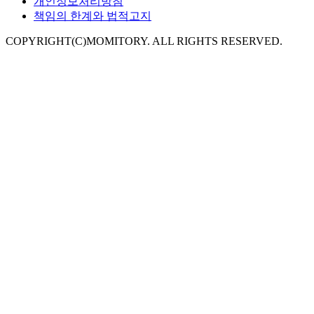
개인정보처리방침
책임의 한계와 법적고지
COPYRIGHT(C)MOMITORY. ALL RIGHTS RESERVED.