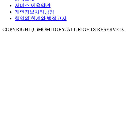
서비스 이용약관
개인정보처리방침
책임의 한계와 법적고지
COPYRIGHT(C)MOMITORY. ALL RIGHTS RESERVED.