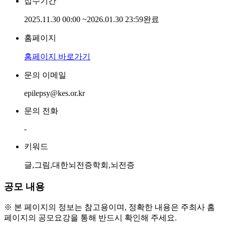
접수기간
2025.11.30 00:00
~
2026.01.30 23:59
완료
홈페이지
홈페이지 바로가기
문의 이메일
epilepsy@kes.or.kr
문의 전화
-
키워드
글,그림,대한뇌전증학회,뇌전증
공모 내용
※ 본 페이지의 정보는 참고용이며, 정확한 내용은 주최사 홈
페이지의 공모요강을 통해 반드시 확인해 주세요.