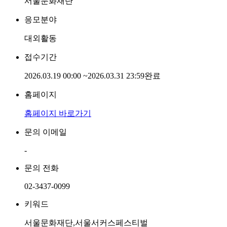
서울문화재단
응모분야
대외활동
접수기간
2026.03.19 00:00
~
2026.03.31 23:59
완료
홈페이지
홈페이지 바로가기
문의 이메일
-
문의 전화
02-3437-0099
키워드
서울문화재단,서울서커스페스티벌