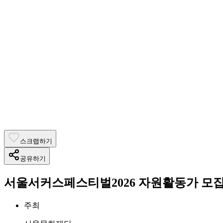
스크랩하기
공유하기
서울서커스페스티벌2026 자원활동가 모
주최